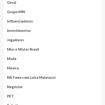
Geral
Grupo MW
Influenciadores
Investimentos
Jogadores
Miss e Mister Brasil
Moda
Música
NA Fama com Luiza Malavazzi
Negócios
PET