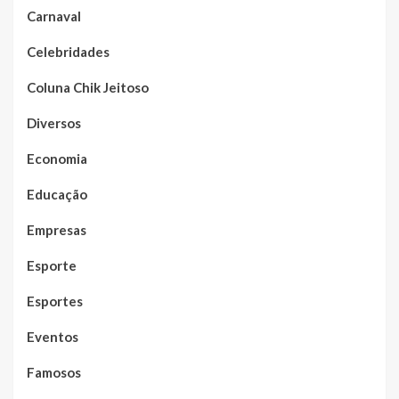
Carnaval
Celebridades
Coluna Chik Jeitoso
Diversos
Economia
Educação
Empresas
Esporte
Esportes
Eventos
Famosos