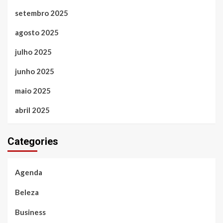
setembro 2025
agosto 2025
julho 2025
junho 2025
maio 2025
abril 2025
Categories
Agenda
Beleza
Business