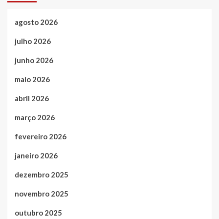
agosto 2026
julho 2026
junho 2026
maio 2026
abril 2026
março 2026
fevereiro 2026
janeiro 2026
dezembro 2025
novembro 2025
outubro 2025