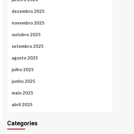
dezembro 2025
novembro 2025
outubro 2025
setembro 2025
agosto 2025
julho 2025
junho 2025
maio 2025
abril 2025
Categories