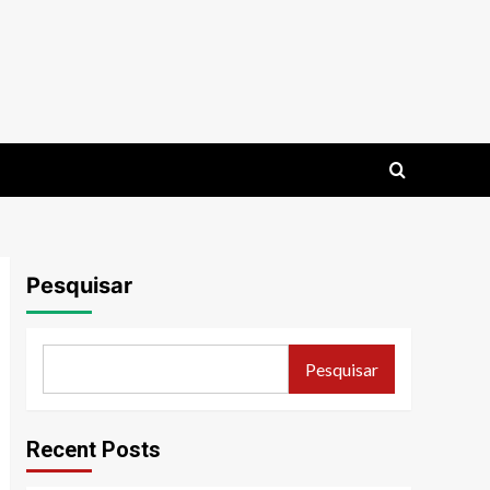
Pesquisar
Pesquisar
Recent Posts