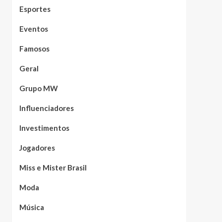
Esportes
Eventos
Famosos
Geral
Grupo MW
Influenciadores
Investimentos
Jogadores
Miss e Mister Brasil
Moda
Música