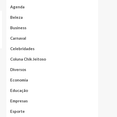
Agenda
Beleza
Business
Carnaval
Celebridades
Coluna Chik Jeitoso
Diversos
Economia
Educação
Empresas
Esporte