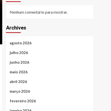
Nenhum comentário para mostrar.
Archives
agosto 2026
julho 2026
junho 2026
maio 2026
abril 2026
março 2026
fevereiro 2026
janeiro 2026