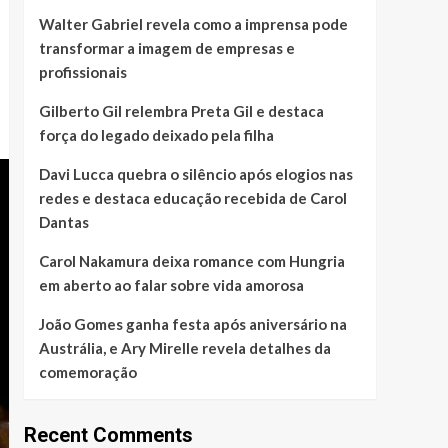
Walter Gabriel revela como a imprensa pode
transformar a imagem de empresas e
profissionais
Gilberto Gil relembra Preta Gil e destaca
força do legado deixado pela filha
Davi Lucca quebra o silêncio após elogios nas
redes e destaca educação recebida de Carol
Dantas
Carol Nakamura deixa romance com Hungria
em aberto ao falar sobre vida amorosa
João Gomes ganha festa após aniversário na
Austrália, e Ary Mirelle revela detalhes da
comemoração
Recent Comments