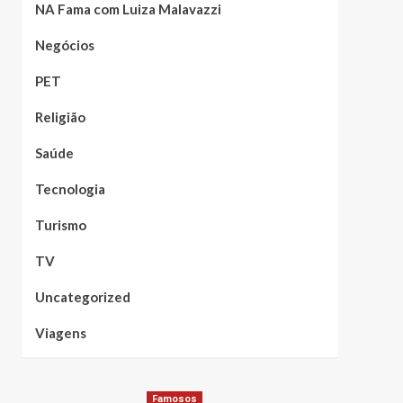
NA Fama com Luiza Malavazzi
Negócios
PET
Religião
Saúde
Tecnologia
Turismo
TV
Uncategorized
Viagens
Famosos