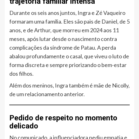
trajetória familiar intensa
Durante os seis anos juntos, Ingra e Zé Vaqueiro
formaram uma família. Eles são pais de Daniel, de 5
anos, e de Arthur, que morreu em 2024 aos 11
meses, após lutar desde o nascimento contra
complicações da síndrome de Patau. A perda
abalou profundamente o casal, que viveu o luto de
forma discreta e sempre priorizando o bem-estar
dos filhos.
Além dos meninos, Ingra também é mãe de Nicolly,
de um relacionamento anterior.
Pedido de respeito no momento
delicado
No comunicado, a influenciadora pediu empatia e