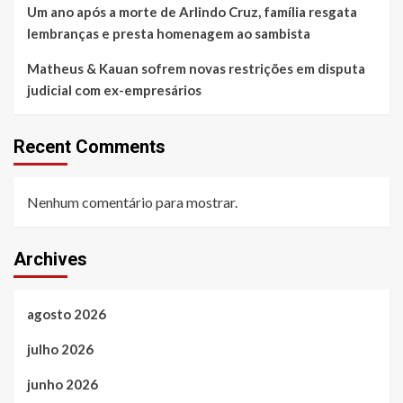
Um ano após a morte de Arlindo Cruz, família resgata
lembranças e presta homenagem ao sambista
Matheus & Kauan sofrem novas restrições em disputa
judicial com ex-empresários
Recent Comments
Nenhum comentário para mostrar.
Archives
agosto 2026
julho 2026
junho 2026