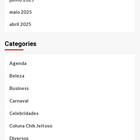
maio 2025
abril 2025
Categories
Agenda
Beleza
Business
Carnaval
Celebridades
Coluna Chik Jeitoso
Diversos