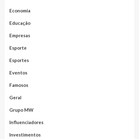
Economia
Educação
Empresas
Esporte
Esportes
Eventos
Famosos
Geral
Grupo MW
Influenciadores
Investimentos