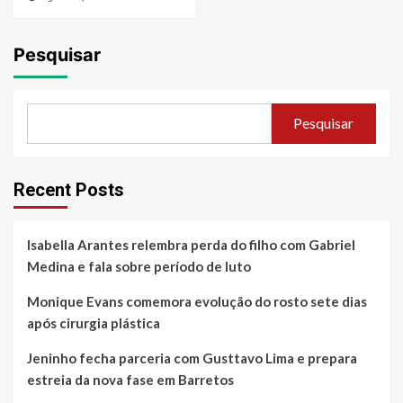
Pesquisar
Pesquisar
Recent Posts
Isabella Arantes relembra perda do filho com Gabriel
Medina e fala sobre período de luto
Monique Evans comemora evolução do rosto sete dias
após cirurgia plástica
Jeninho fecha parceria com Gusttavo Lima e prepara
estreia da nova fase em Barretos