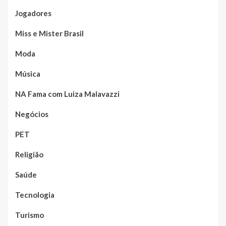
Jogadores
Miss e Mister Brasil
Moda
Música
NA Fama com Luiza Malavazzi
Negócios
PET
Religião
Saúde
Tecnologia
Turismo