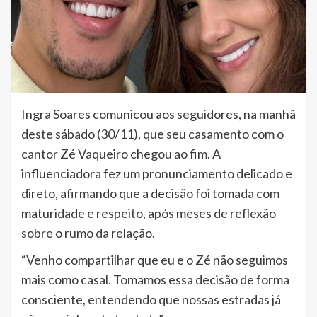
Ingra Soares comunicou aos seguidores, na manhã
deste sábado (30/11), que seu casamento com o
cantor Zé Vaqueiro chegou ao fim. A
influenciadora fez um pronunciamento delicado e
direto, afirmando que a decisão foi tomada com
maturidade e respeito, após meses de reflexão
sobre o rumo da relação.
“Venho compartilhar que eu e o Zé não seguimos
mais como casal. Tomamos essa decisão de forma
consciente, entendendo que nossas estradas já