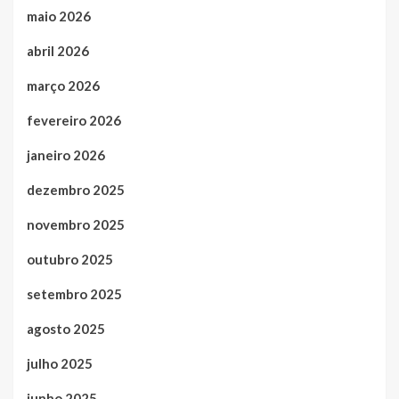
maio 2026
abril 2026
março 2026
fevereiro 2026
janeiro 2026
dezembro 2025
novembro 2025
outubro 2025
setembro 2025
agosto 2025
julho 2025
junho 2025