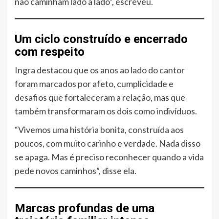
não caminham lado a lado”, escreveu.
Um ciclo construído e encerrado
com respeito
Ingra destacou que os anos ao lado do cantor
foram marcados por afeto, cumplicidade e
desafios que fortaleceram a relação, mas que
também transformaram os dois como indivíduos.
“Vivemos uma história bonita, construída aos
poucos, com muito carinho e verdade. Nada disso
se apaga. Mas é preciso reconhecer quando a vida
pede novos caminhos”, disse ela.
Marcas profundas de uma