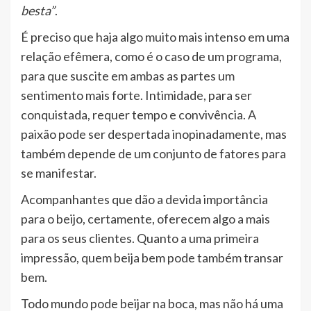
besta”
.
É preciso que haja algo muito mais intenso em uma
relação efêmera, como é o caso de um programa,
para que suscite em ambas as partes um
sentimento mais forte. Intimidade, para ser
conquistada, requer tempo e convivência. A
paixão pode ser despertada inopinadamente, mas
também depende de um conjunto de fatores para
se manifestar.
Acompanhantes que dão a devida importância
para o beijo, certamente, oferecem algo a mais
para os seus clientes. Quanto a uma primeira
impressão, quem beija bem pode também transar
bem.
Todo mundo pode beijar na boca, mas não há uma