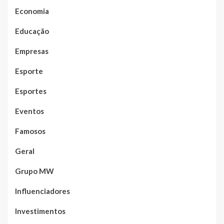
Economia
Educação
Empresas
Esporte
Esportes
Eventos
Famosos
Geral
Grupo MW
Influenciadores
Investimentos