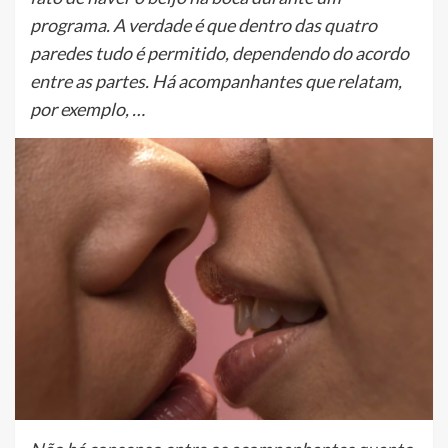
programa. A verdade é que dentro das quatro
paredes tudo é permitido, dependendo do acordo
entre as partes. Há acompanhantes que relatam,
por exemplo, …