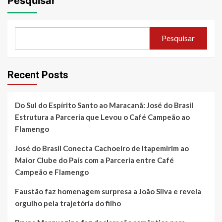
Pesquisar
Pesquisar
Recent Posts
Do Sul do Espírito Santo ao Maracanã: José do Brasil
Estrutura a Parceria que Levou o Café Campeão ao
Flamengo
José do Brasil Conecta Cachoeiro de Itapemirim ao
Maior Clube do País com a Parceria entre Café
Campeão e Flamengo
Faustão faz homenagem surpresa a João Silva e revela
orgulho pela trajetória do filho