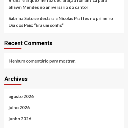
Bruna Marquezine faz declaração romântica para
Shawn Mendes no aniversário do cantor
Sabrina Sato se declara a Nicolas Prattes no primeiro
Dia dos Pais: “Era um sonho”
Recent Comments
Nenhum comentário para mostrar.
Archives
agosto 2026
julho 2026
junho 2026