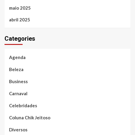
maio 2025
abril 2025
Categories
Agenda
Beleza
Business
Carnaval
Celebridades
Coluna Chik Jeitoso
Diversos