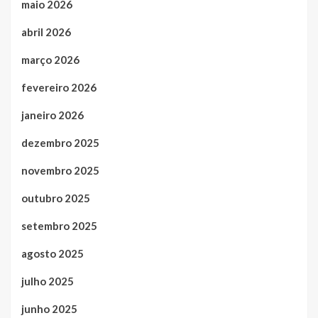
maio 2026
abril 2026
março 2026
fevereiro 2026
janeiro 2026
dezembro 2025
novembro 2025
outubro 2025
setembro 2025
agosto 2025
julho 2025
junho 2025