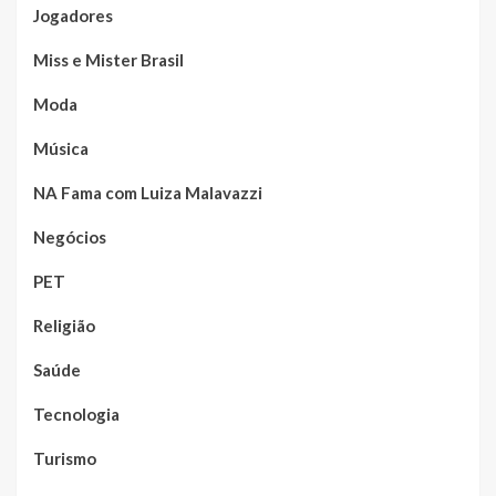
Jogadores
Miss e Mister Brasil
Moda
Música
NA Fama com Luiza Malavazzi
Negócios
PET
Religião
Saúde
Tecnologia
Turismo