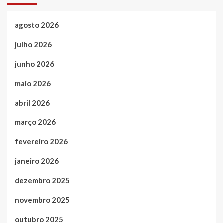
agosto 2026
julho 2026
junho 2026
maio 2026
abril 2026
março 2026
fevereiro 2026
janeiro 2026
dezembro 2025
novembro 2025
outubro 2025