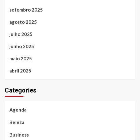
setembro 2025
agosto 2025
julho 2025
junho 2025
maio 2025
abril 2025
Categories
Agenda
Beleza
Business