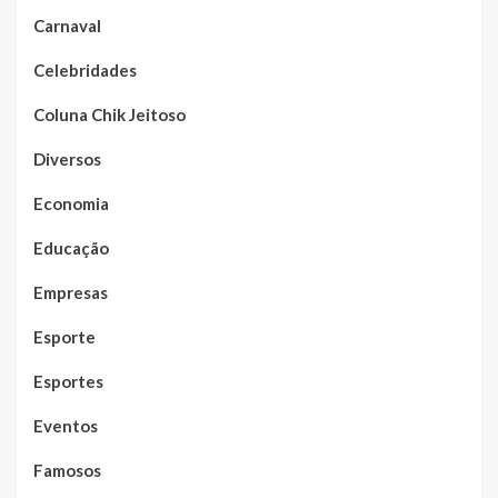
Carnaval
Celebridades
Coluna Chik Jeitoso
Diversos
Economia
Educação
Empresas
Esporte
Esportes
Eventos
Famosos