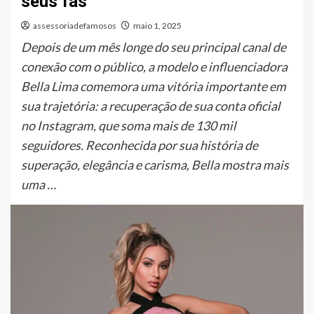
seus fãs
assessoriadefamosos
maio 1, 2025
Depois de um mês longe do seu principal canal de
conexão com o público, a modelo e influenciadora
Bella Lima comemora uma vitória importante em
sua trajetória: a recuperação de sua conta oficial
no Instagram, que soma mais de 130 mil
seguidores. Reconhecida por sua história de
superação, elegância e carisma, Bella mostra mais
uma …