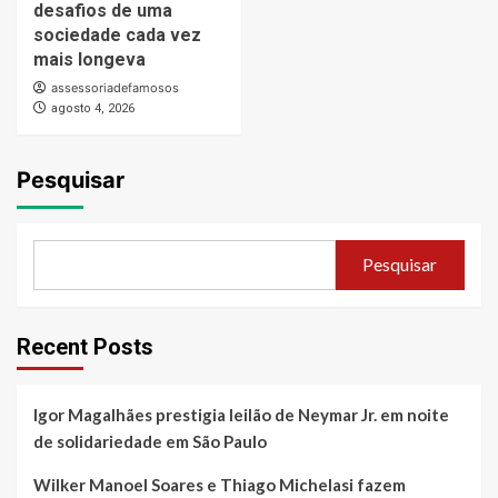
desafios de uma
sociedade cada vez
mais longeva
assessoriadefamosos
agosto 4, 2026
Pesquisar
Pesquisar
Recent Posts
Igor Magalhães prestigia leilão de Neymar Jr. em noite
de solidariedade em São Paulo
Wilker Manoel Soares e Thiago Michelasi fazem