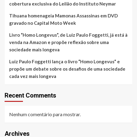
cobertura exclusiva do Leilão do Instituto Neymar
Tihuana homenageia Mamonas Assassinas em DVD
gravado no Capital Moto Week
Livro “Homo Longevus”, de Luiz Paulo Foggetti, já está à
venda na Amazon e propõe reflexão sobre uma
sociedade mais longeva
Luiz Paulo Foggetti lança o livro “Homo Longevus” e
propõe um debate sobre os desafios de uma sociedade
cada vez mais longeva
Recent Comments
Nenhum comentário para mostrar.
Archives