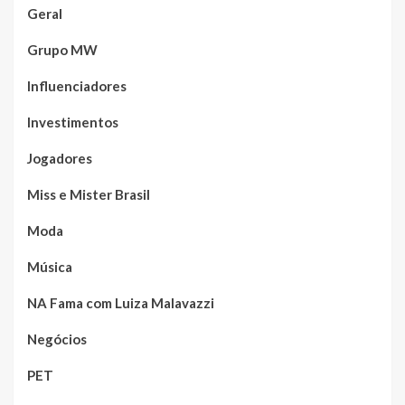
Geral
Grupo MW
Influenciadores
Investimentos
Jogadores
Miss e Mister Brasil
Moda
Música
NA Fama com Luiza Malavazzi
Negócios
PET