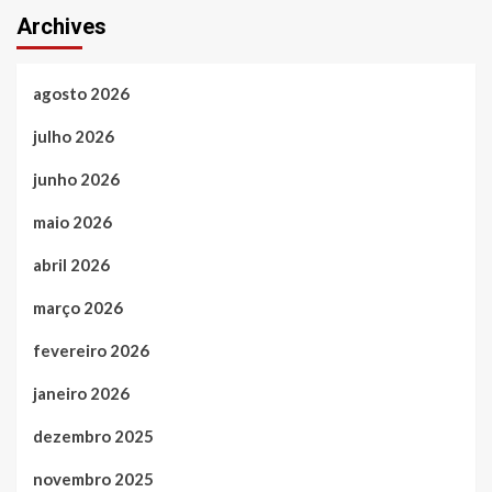
Archives
agosto 2026
julho 2026
junho 2026
maio 2026
abril 2026
março 2026
fevereiro 2026
janeiro 2026
dezembro 2025
novembro 2025