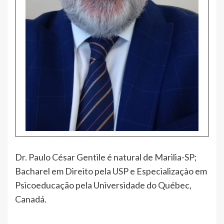
Dr. Paulo César Gentile é natural de Marilia-SP;
Bacharel em Direito pela USP e Especializaçào em
Psicoeducação pela Universidade do Québec,
Canadá.