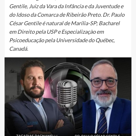
Gentile, Juiz da Vara da Infância e da Juventude e
do Idoso da Comarca de Ribeirão Preto. Dr. Paulo
César Gentile é natural de Marilia-SP; Bacharel
em Direito pela USP e Especializaçào em
Psicoeducação pela Universidade do Québec,
Canadá.