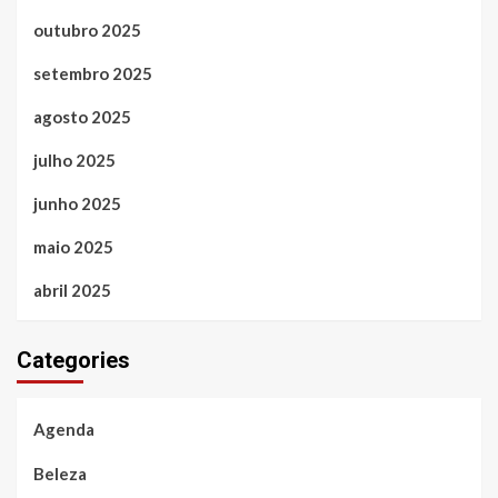
outubro 2025
setembro 2025
agosto 2025
julho 2025
junho 2025
maio 2025
abril 2025
Categories
Agenda
Beleza