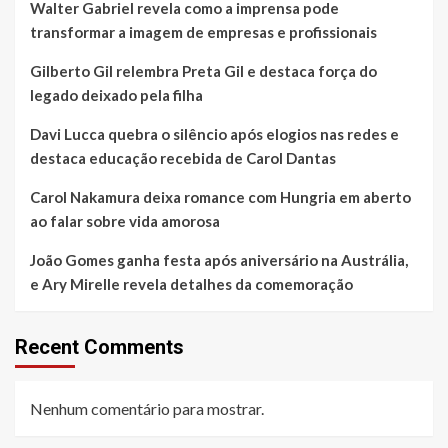
Walter Gabriel revela como a imprensa pode
transformar a imagem de empresas e profissionais
Gilberto Gil relembra Preta Gil e destaca força do
legado deixado pela filha
Davi Lucca quebra o silêncio após elogios nas redes e
destaca educação recebida de Carol Dantas
Carol Nakamura deixa romance com Hungria em aberto
ao falar sobre vida amorosa
João Gomes ganha festa após aniversário na Austrália,
e Ary Mirelle revela detalhes da comemoração
Recent Comments
Nenhum comentário para mostrar.