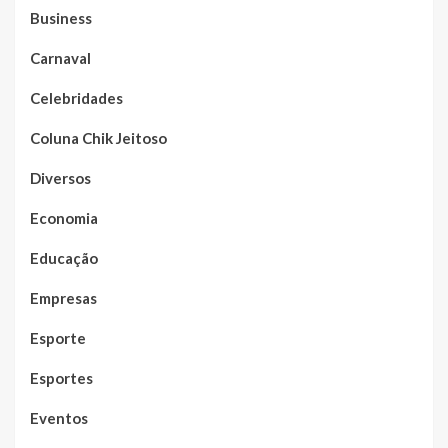
Business
Carnaval
Celebridades
Coluna Chik Jeitoso
Diversos
Economia
Educação
Empresas
Esporte
Esportes
Eventos