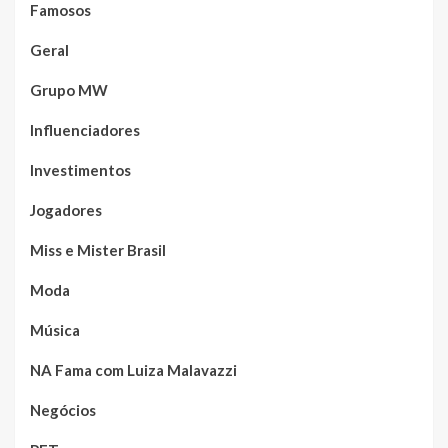
Famosos
Geral
Grupo MW
Influenciadores
Investimentos
Jogadores
Miss e Mister Brasil
Moda
Música
NA Fama com Luiza Malavazzi
Negócios