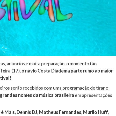
as, anúncios e muita preparação, o momento tão
feira (17), o navio Costa Diadema parte rumo ao maior
tival!
geiros serão recebidos com uma programação de tirar o
grandes nomes da música brasileira
em apresentações
 é Mais, Dennis DJ, Matheus Fernandes, Murilo Huff,