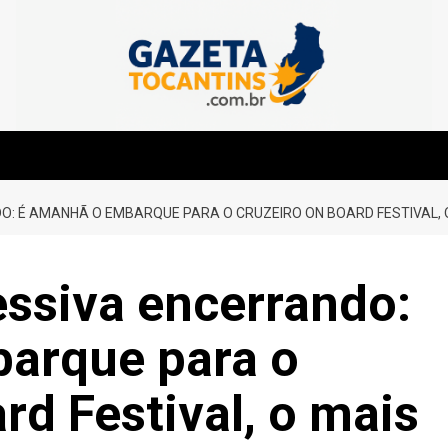
: É AMANHÃ O EMBARQUE PARA O CRUZEIRO ON BOARD FESTIVAL, 
ssiva encerrando:
arque para o
rd Festival, o mais