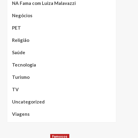
NA Fama com Luiza Malavazzi
Negócios
PET
Religião
Saúde
Tecnologia
Turismo
TV
Uncategorized
Viagens
Famosos