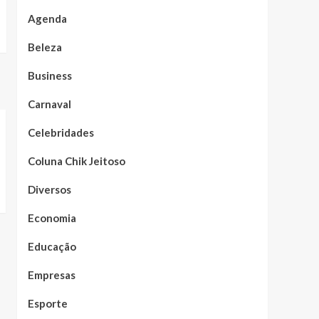
Agenda
Beleza
Business
Carnaval
Celebridades
Coluna Chik Jeitoso
Diversos
Economia
Educação
Empresas
Esporte