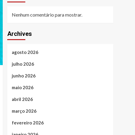
Nenhum comentário para mostrar.
Archives
agosto 2026
julho 2026
junho 2026
maio 2026
abril 2026
março 2026
fevereiro 2026
janeiro 2026