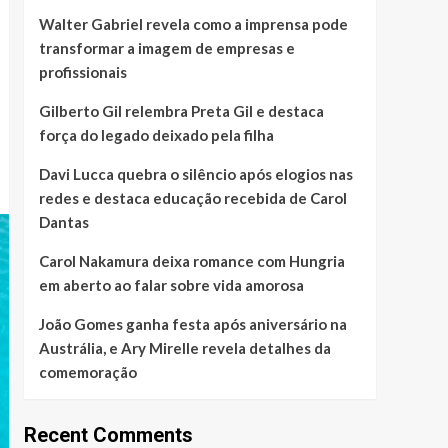
Walter Gabriel revela como a imprensa pode
transformar a imagem de empresas e
profissionais
Gilberto Gil relembra Preta Gil e destaca
força do legado deixado pela filha
Davi Lucca quebra o silêncio após elogios nas
redes e destaca educação recebida de Carol
Dantas
Carol Nakamura deixa romance com Hungria
em aberto ao falar sobre vida amorosa
João Gomes ganha festa após aniversário na
Austrália, e Ary Mirelle revela detalhes da
comemoração
Recent Comments