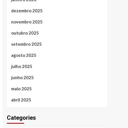
dezembro 2025
novembro 2025
outubro 2025
setembro 2025
agosto 2025
julho 2025
junho 2025
maio 2025
abril 2025
Categories