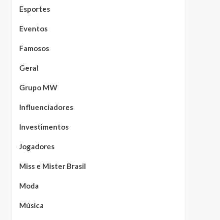
Esportes
Eventos
Famosos
Geral
Grupo MW
Influenciadores
Investimentos
Jogadores
Miss e Mister Brasil
Moda
Música