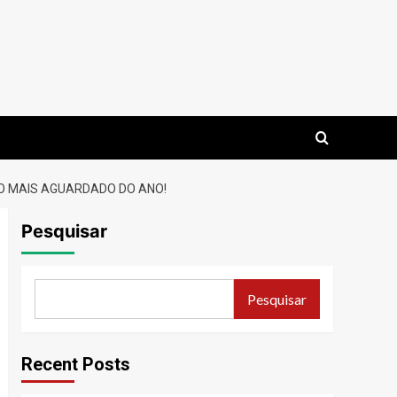
O MAIS AGUARDADO DO ANO!
Pesquisar
Pesquisar
Recent Posts