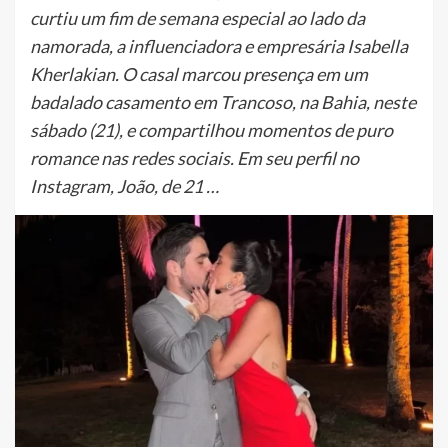
curtiu um fim de semana especial ao lado da
namorada, a influenciadora e empresária Isabella
Kherlakian. O casal marcou presença em um
badalado casamento em Trancoso, na Bahia, neste
sábado (21), e compartilhou momentos de puro
romance nas redes sociais. Em seu perfil no
Instagram, João, de 21 …