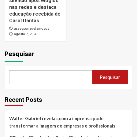
silêncio após elogios
nas redes e destaca
educação recebida de
Carol Dantas
assessoriadefamosos
agosto 7, 2026
Pesquisar
Pesquisar
Recent Posts
Walter Gabriel revela como a imprensa pode
transformar a imagem de empresas e profissionais