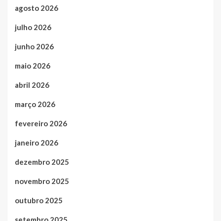
agosto 2026
julho 2026
junho 2026
maio 2026
abril 2026
março 2026
fevereiro 2026
janeiro 2026
dezembro 2025
novembro 2025
outubro 2025
setembro 2025