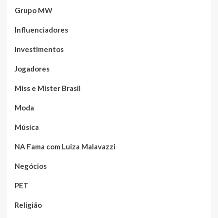
Grupo MW
Influenciadores
Investimentos
Jogadores
Miss e Mister Brasil
Moda
Música
NA Fama com Luiza Malavazzi
Negócios
PET
Religião