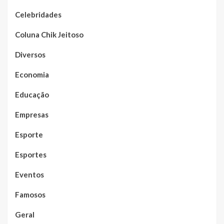
Celebridades
Coluna Chik Jeitoso
Diversos
Economia
Educação
Empresas
Esporte
Esportes
Eventos
Famosos
Geral