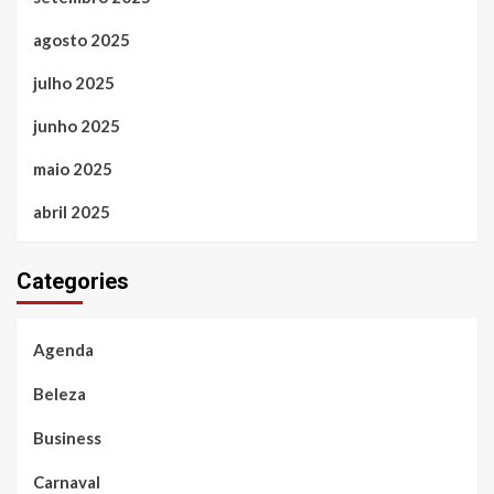
agosto 2025
julho 2025
junho 2025
maio 2025
abril 2025
Categories
Agenda
Beleza
Business
Carnaval