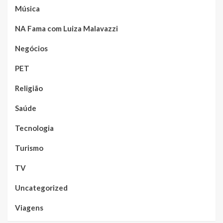
Música
NA Fama com Luiza Malavazzi
Negócios
PET
Religião
Saúde
Tecnologia
Turismo
TV
Uncategorized
Viagens