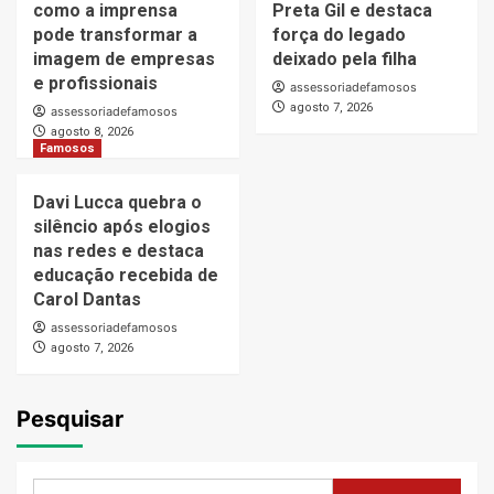
como a imprensa
Preta Gil e destaca
pode transformar a
força do legado
imagem de empresas
deixado pela filha
e profissionais
assessoriadefamosos
agosto 7, 2026
assessoriadefamosos
agosto 8, 2026
Famosos
Davi Lucca quebra o
silêncio após elogios
nas redes e destaca
educação recebida de
Carol Dantas
assessoriadefamosos
agosto 7, 2026
Pesquisar