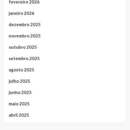
fevereiro 2026
janeiro 2026
dezembro 2025
novembro 2025
outubro 2025
setembro 2025
agosto 2025
julho 2025
junho 2025
maio 2025
abril 2025