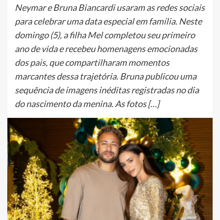
Neymar e Bruna Biancardi usaram as redes sociais
para celebrar uma data especial em família. Neste
domingo (5), a filha Mel completou seu primeiro
ano de vida e recebeu homenagens emocionadas
dos pais, que compartilharam momentos
marcantes dessa trajetória. Bruna publicou uma
sequência de imagens inéditas registradas no dia
do nascimento da menina. As fotos […]