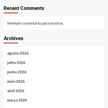
Recent Comments
Nenhum comentário para mostrar.
Archives
agosto 2026
julho 2026
junho 2026
maio 2026
abril 2026
março 2026