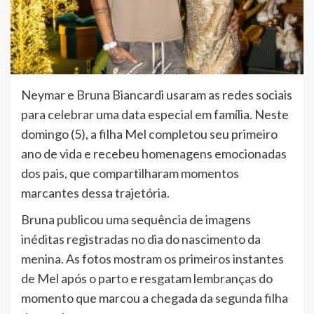
Neymar e Bruna Biancardi usaram as redes sociais
para celebrar uma data especial em família. Neste
domingo (5), a filha Mel completou seu primeiro
ano de vida e recebeu homenagens emocionadas
dos pais, que compartilharam momentos
marcantes dessa trajetória.
Bruna publicou uma sequência de imagens
inéditas registradas no dia do nascimento da
menina. As fotos mostram os primeiros instantes
de Mel após o parto e resgatam lembranças do
momento que marcou a chegada da segunda filha