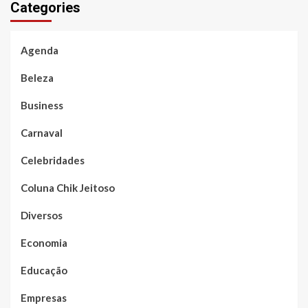
Categories
Agenda
Beleza
Business
Carnaval
Celebridades
Coluna Chik Jeitoso
Diversos
Economia
Educação
Empresas