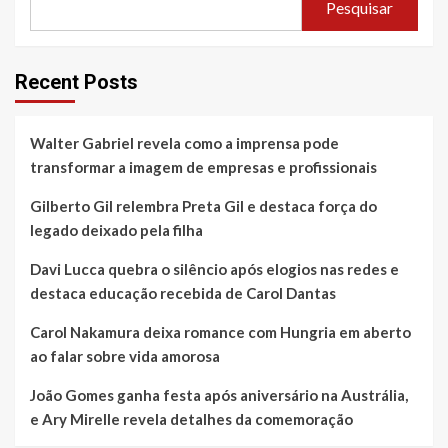
Pesquisar
Recent Posts
Walter Gabriel revela como a imprensa pode
transformar a imagem de empresas e profissionais
Gilberto Gil relembra Preta Gil e destaca força do
legado deixado pela filha
Davi Lucca quebra o silêncio após elogios nas redes e
destaca educação recebida de Carol Dantas
Carol Nakamura deixa romance com Hungria em aberto
ao falar sobre vida amorosa
João Gomes ganha festa após aniversário na Austrália,
e Ary Mirelle revela detalhes da comemoração