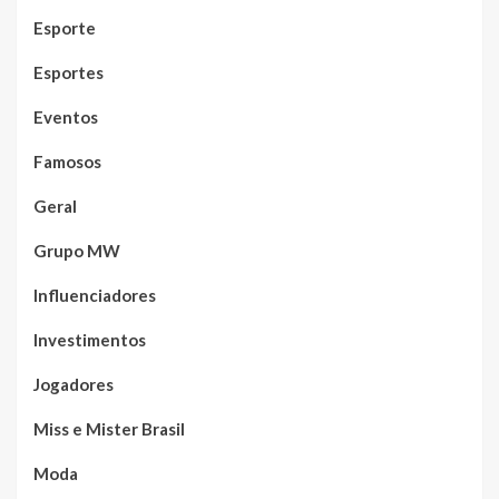
Esporte
Esportes
Eventos
Famosos
Geral
Grupo MW
Influenciadores
Investimentos
Jogadores
Miss e Mister Brasil
Moda