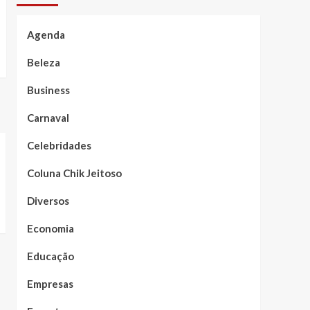
Agenda
Beleza
Business
Carnaval
Celebridades
Coluna Chik Jeitoso
Diversos
Economia
Educação
Empresas