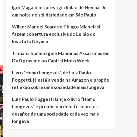
Igor Magalhães prestigia leilão de Neymar Jr.
em noite de solidariedade em São Paulo
Wilker Manoel Soares e Thiago Michelasi
fazem cobertura exclusiva do Leilão do
Instituto Neymar
Tihuana homenageia Mamonas Assassinas em
DVD gravado no Capital Moto Week
Livro “Homo Longevus”, de Luiz Paulo
Foggetti, já está à venda na Amazon e propõe
reflexão sobre uma sociedade mais longeva
Luiz Paulo Foggetti lança o livro “Homo
Longevus” e propõe um debate sobre os
desafios de uma sociedade cada vez mais
longeva