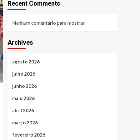
Recent Comments
Nenhum comentário para mostrar.
Archives
agosto 2026
julho 2026
junho 2026
maio 2026
abril 2026
março 2026
fevereiro 2026