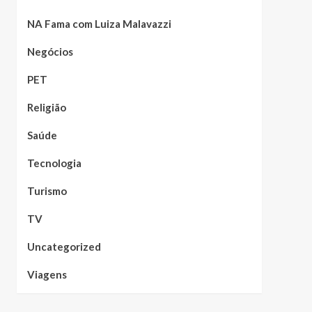
NA Fama com Luiza Malavazzi
Negócios
PET
Religião
Saúde
Tecnologia
Turismo
TV
Uncategorized
Viagens