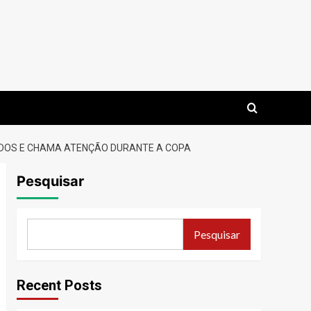
NIDOS E CHAMA ATENÇÃO DURANTE A COPA
Pesquisar
Pesquisar
Recent Posts