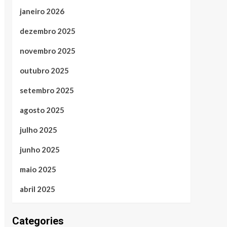
janeiro 2026
dezembro 2025
novembro 2025
outubro 2025
setembro 2025
agosto 2025
julho 2025
junho 2025
maio 2025
abril 2025
Categories