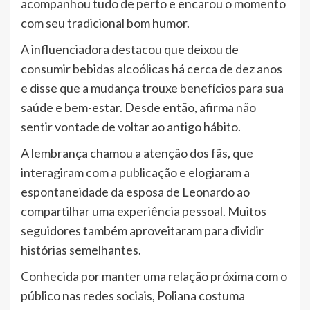
acompanhou tudo de perto e encarou o momento
com seu tradicional bom humor.
A influenciadora destacou que deixou de
consumir bebidas alcoólicas há cerca de dez anos
e disse que a mudança trouxe benefícios para sua
saúde e bem-estar. Desde então, afirma não
sentir vontade de voltar ao antigo hábito.
A lembrança chamou a atenção dos fãs, que
interagiram com a publicação e elogiaram a
espontaneidade da esposa de Leonardo ao
compartilhar uma experiência pessoal. Muitos
seguidores também aproveitaram para dividir
histórias semelhantes.
Conhecida por manter uma relação próxima com o
público nas redes sociais, Poliana costuma