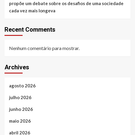
propõe um debate sobre os desafios de uma sociedade
cada vez mais longeva
Recent Comments
Nenhum comentário para mostrar.
Archives
agosto 2026
julho 2026
junho 2026
maio 2026
abril 2026