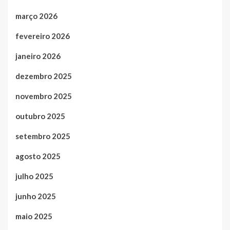
março 2026
fevereiro 2026
janeiro 2026
dezembro 2025
novembro 2025
outubro 2025
setembro 2025
agosto 2025
julho 2025
junho 2025
maio 2025