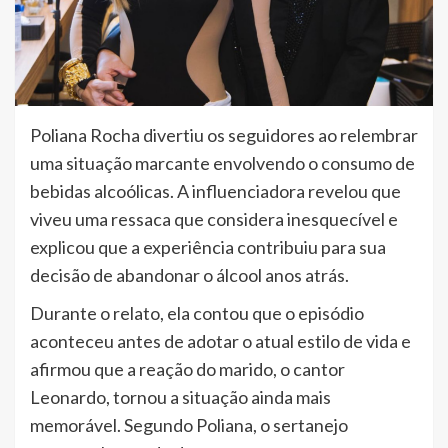
Poliana Rocha divertiu os seguidores ao relembrar
uma situação marcante envolvendo o consumo de
bebidas alcoólicas. A influenciadora revelou que
viveu uma ressaca que considera inesquecível e
explicou que a experiência contribuiu para sua
decisão de abandonar o álcool anos atrás.
Durante o relato, ela contou que o episódio
aconteceu antes de adotar o atual estilo de vida e
afirmou que a reação do marido, o cantor
Leonardo, tornou a situação ainda mais
memorável. Segundo Poliana, o sertanejo