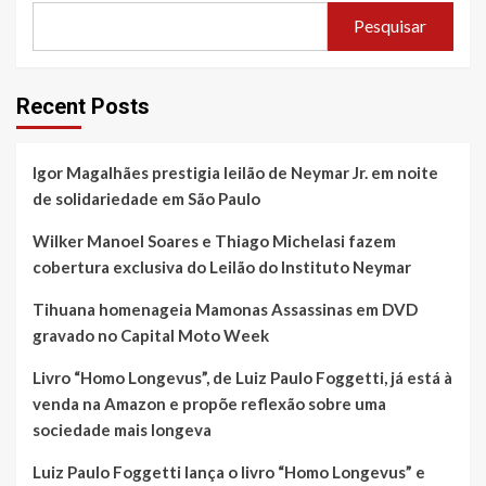
Pesquisar
Recent Posts
Igor Magalhães prestigia leilão de Neymar Jr. em noite
de solidariedade em São Paulo
Wilker Manoel Soares e Thiago Michelasi fazem
cobertura exclusiva do Leilão do Instituto Neymar
Tihuana homenageia Mamonas Assassinas em DVD
gravado no Capital Moto Week
Livro “Homo Longevus”, de Luiz Paulo Foggetti, já está à
venda na Amazon e propõe reflexão sobre uma
sociedade mais longeva
Luiz Paulo Foggetti lança o livro “Homo Longevus” e