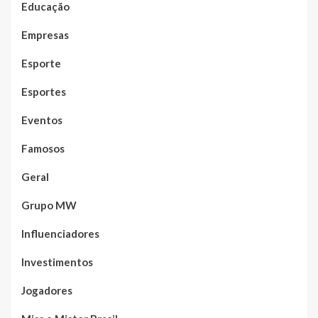
Educação
Empresas
Esporte
Esportes
Eventos
Famosos
Geral
Grupo MW
Influenciadores
Investimentos
Jogadores