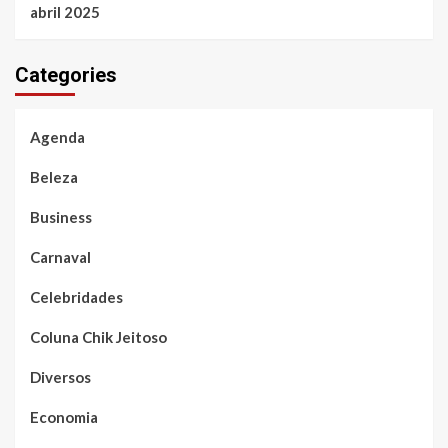
abril 2025
Categories
Agenda
Beleza
Business
Carnaval
Celebridades
Coluna Chik Jeitoso
Diversos
Economia