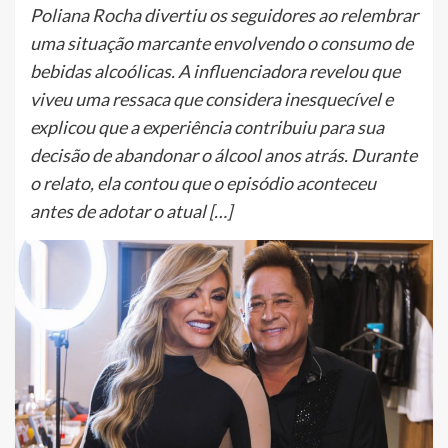
Poliana Rocha divertiu os seguidores ao relembrar
uma situação marcante envolvendo o consumo de
bebidas alcoólicas. A influenciadora revelou que
viveu uma ressaca que considera inesquecível e
explicou que a experiência contribuiu para sua
decisão de abandonar o álcool anos atrás. Durante
o relato, ela contou que o episódio aconteceu
antes de adotar o atual […]