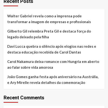
Recent Posts
Walter Gabriel revela como a imprensa pode
transformar a imagem de empresas e profissionais
Gilberto Gil relembra Preta Gil e destaca força do
legado deixado pela filha
Davi Lucca quebra o silêncio após elogios nas redes e
destaca educação recebida de Carol Dantas
Carol Nakamura deixa romance com Hungria em aberto
ao falar sobre vida amorosa
João Gomes ganha festa após aniversário na Austrália,
e Ary Mirelle revela detalhes da comemoração
Recent Comments