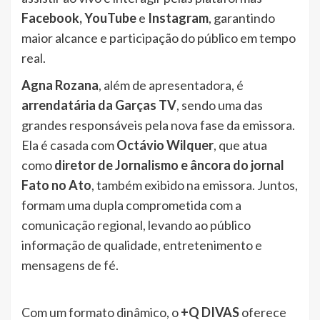
Facebook, YouTube
e
Instagram
, garantindo
maior alcance e participação do público em tempo
real.
Agna Rozana
, além de apresentadora, é
arrendatária da Garças TV
, sendo uma das
grandes responsáveis pela nova fase da emissora.
Ela é casada com
Octávio Wilquer
, que atua
como
diretor de Jornalismo e âncora do jornal
Fato no Ato
, também exibido na emissora. Juntos,
formam uma dupla comprometida com a
comunicação regional, levando ao público
informação de qualidade, entretenimento e
mensagens de fé.
Com um formato dinâmico, o
+Q DIVAS
oferece