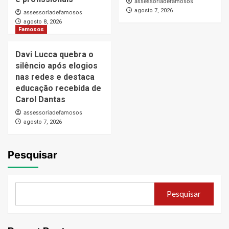
assessoriadefamosos
agosto 7, 2026
assessoriadefamosos
agosto 8, 2026
Famosos
Davi Lucca quebra o
silêncio após elogios
nas redes e destaca
educação recebida de
Carol Dantas
assessoriadefamosos
agosto 7, 2026
Pesquisar
Pesquisar