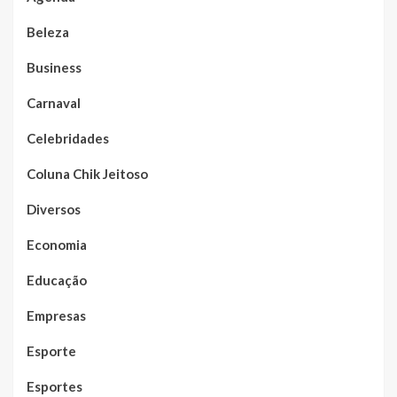
Beleza
Business
Carnaval
Celebridades
Coluna Chik Jeitoso
Diversos
Economia
Educação
Empresas
Esporte
Esportes