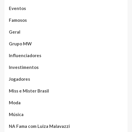
Eventos
Famosos
Geral
Grupo MW
Influenciadores
Investimentos
Jogadores
Miss e Mister Brasil
Moda
Música
NA Fama com Luiza Malavazzi