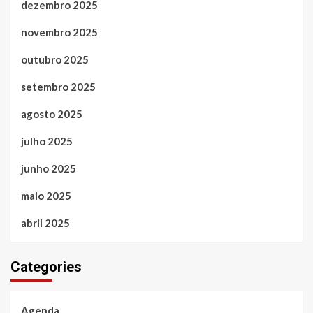
dezembro 2025
novembro 2025
outubro 2025
setembro 2025
agosto 2025
julho 2025
junho 2025
maio 2025
abril 2025
Categories
Agenda