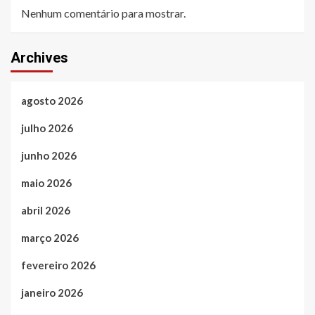
Nenhum comentário para mostrar.
Archives
agosto 2026
julho 2026
junho 2026
maio 2026
abril 2026
março 2026
fevereiro 2026
janeiro 2026