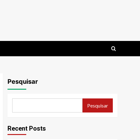
Pesquisar
Pesquisar
Recent Posts