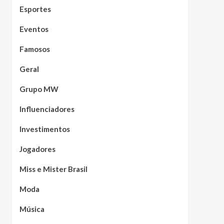
Esportes
Eventos
Famosos
Geral
Grupo MW
Influenciadores
Investimentos
Jogadores
Miss e Mister Brasil
Moda
Música