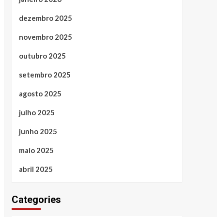
dezembro 2025
novembro 2025
outubro 2025
setembro 2025
agosto 2025
julho 2025
junho 2025
maio 2025
abril 2025
Categories