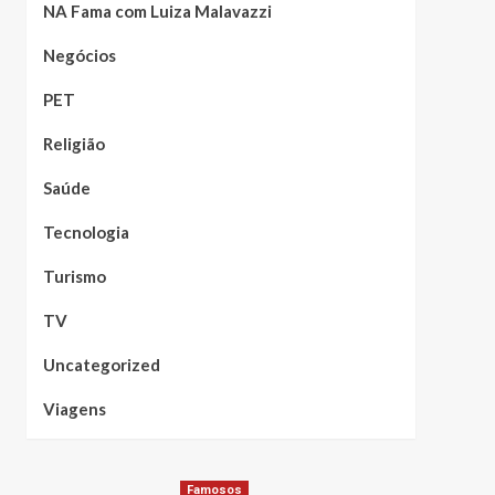
NA Fama com Luiza Malavazzi
Negócios
PET
Religião
Saúde
Tecnologia
Turismo
TV
Uncategorized
Viagens
Famosos