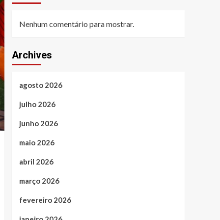
Nenhum comentário para mostrar.
Archives
agosto 2026
julho 2026
junho 2026
maio 2026
abril 2026
março 2026
fevereiro 2026
janeiro 2026