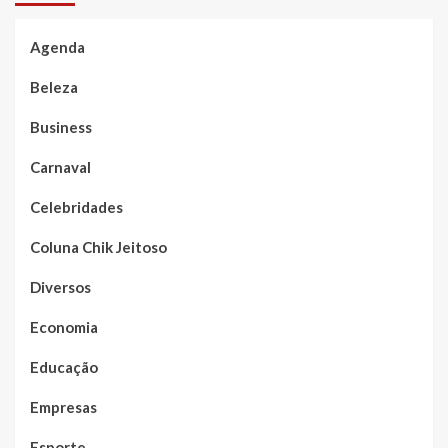
Agenda
Beleza
Business
Carnaval
Celebridades
Coluna Chik Jeitoso
Diversos
Economia
Educação
Empresas
Esporte