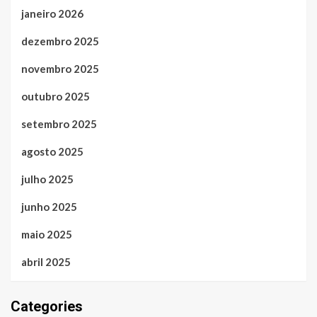
janeiro 2026
dezembro 2025
novembro 2025
outubro 2025
setembro 2025
agosto 2025
julho 2025
junho 2025
maio 2025
abril 2025
Categories