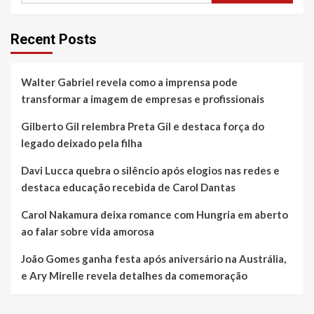
Recent Posts
Walter Gabriel revela como a imprensa pode
transformar a imagem de empresas e profissionais
Gilberto Gil relembra Preta Gil e destaca força do
legado deixado pela filha
Davi Lucca quebra o silêncio após elogios nas redes e
destaca educação recebida de Carol Dantas
Carol Nakamura deixa romance com Hungria em aberto
ao falar sobre vida amorosa
João Gomes ganha festa após aniversário na Austrália,
e Ary Mirelle revela detalhes da comemoração