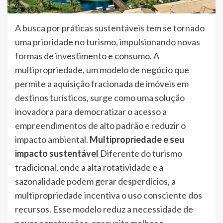
A busca por práticas sustentáveis tem se tornado
uma prioridade no turismo, impulsionando novas
formas de investimento e consumo. A
multipropriedade, um modelo de negócio que
permite a aquisição fracionada de imóveis em
destinos turísticos, surge como uma solução
inovadora para democratizar o acesso a
empreendimentos de alto padrão e reduzir o
impacto ambiental.
Multipropriedade e seu
impacto sustentável
Diferente do turismo
tradicional, onde a alta rotatividade e a
sazonalidade podem gerar desperdícios, a
multipropriedade incentiva o uso consciente dos
recursos. Esse modelo reduz a necessidade de