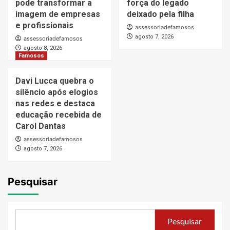
pode transformar a
força do legado
imagem de empresas
deixado pela filha
e profissionais
assessoriadefamosos
agosto 7, 2026
assessoriadefamosos
agosto 8, 2026
Famosos
Davi Lucca quebra o
silêncio após elogios
nas redes e destaca
educação recebida de
Carol Dantas
assessoriadefamosos
agosto 7, 2026
Pesquisar
Pesquisar