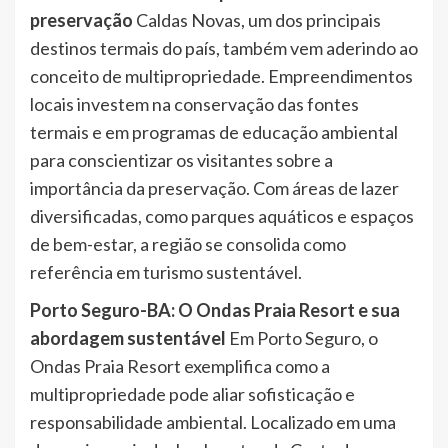
preservação
Caldas Novas, um dos principais
destinos termais do país, também vem aderindo ao
conceito de multipropriedade. Empreendimentos
locais investem na conservação das fontes
termais e em programas de educação ambiental
para conscientizar os visitantes sobre a
importância da preservação. Com áreas de lazer
diversificadas, como parques aquáticos e espaços
de bem-estar, a região se consolida como
referência em turismo sustentável.
Porto Seguro-BA: O Ondas Praia Resort e sua
abordagem sustentável
Em Porto Seguro, o
Ondas Praia Resort exemplifica como a
multipropriedade pode aliar sofisticação e
responsabilidade ambiental. Localizado em uma