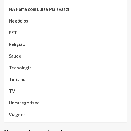
NA Fama com Luiza Malavazzi
Negócios
PET
Religião
Saúde
Tecnologia
Turismo
TV
Uncategorized
Viagens