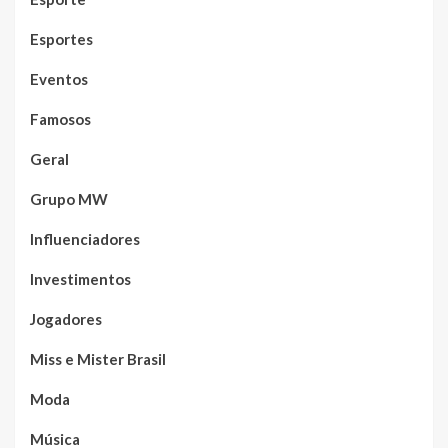
Esportes
Eventos
Famosos
Geral
Grupo MW
Influenciadores
Investimentos
Jogadores
Miss e Mister Brasil
Moda
Música