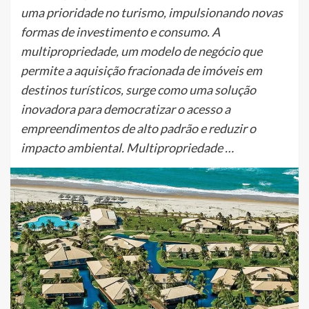
uma prioridade no turismo, impulsionando novas
formas de investimento e consumo. A
multipropriedade, um modelo de negócio que
permite a aquisição fracionada de imóveis em
destinos turísticos, surge como uma solução
inovadora para democratizar o acesso a
empreendimentos de alto padrão e reduzir o
impacto ambiental. Multipropriedade …