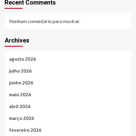
Recent Comments
Nenhum comentário para mostrar.
Archives
agosto 2026
julho 2026
junho 2026
maio 2026
abril 2026
março 2026
fevereiro 2026