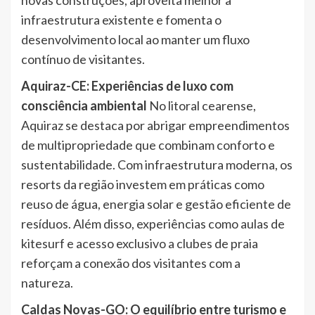
novas construções, aproveita melhor a
infraestrutura existente e fomenta o
desenvolvimento local ao manter um fluxo
contínuo de visitantes.
Aquiraz-CE: Experiências de luxo com
consciência ambiental
No litoral cearense,
Aquiraz se destaca por abrigar empreendimentos
de multipropriedade que combinam conforto e
sustentabilidade. Com infraestrutura moderna, os
resorts da região investem em práticas como
reuso de água, energia solar e gestão eficiente de
resíduos. Além disso, experiências como aulas de
kitesurf e acesso exclusivo a clubes de praia
reforçam a conexão dos visitantes com a
natureza.
Caldas Novas-GO: O equilíbrio entre turismo e